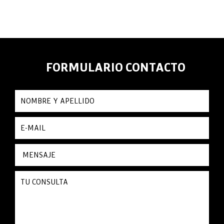
FORMULARIO CONTACTO