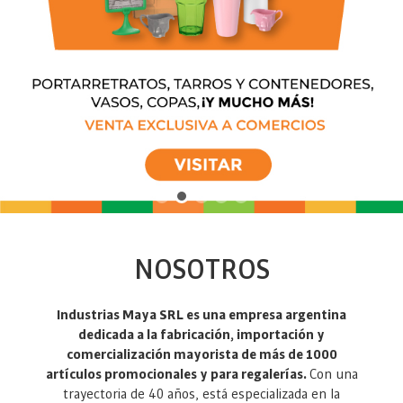
NOSOTROS
Industrias Maya SRL es una empresa argentina
dedicada a la fabricación, importación y
comercialización mayorista de más de 1000
artículos promocionales y para regalerías.
Con una
trayectoria de 40 años, está especializada en la