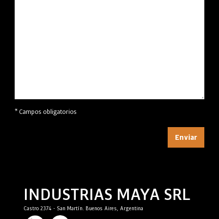
* Campos obligatorios
INDUSTRIAS MAYA SRL
Castro 2374 - San Martín. Buenos Aires, Argentina