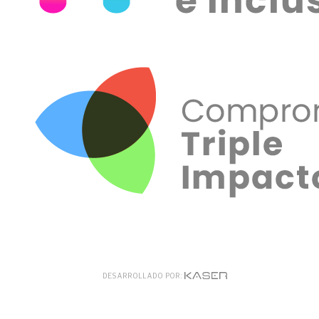
DESARROLLADO POR: