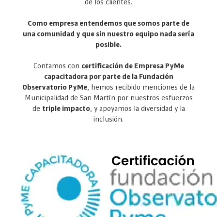
de los clientes.
Como empresa entendemos que somos parte de
una comunidad y que sin nuestro equipo nada sería
posible.
Contamos con
certificación de Empresa PyMe
capacitadora por parte de la Fundación
Observatorio PyMe
, hemos recibido menciones de la
Municipalidad de San Martín por nuestros esfuerzos
de
triple impacto
, y apoyamos la diversidad y la
inclusión.