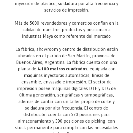
inyección de plástico, soldadura por alta frecuencia y
servicios de impresión.
Más de 5000 revendedores y comercios confían en la
calidad de nuestros productos y posicionan a
Industrias Maya como referente del mercado.
La fábrica, showroom y centro de distribución están
ubicados en el partido de San Martín, provincia de
Buenos Aires, Argentina. La fábrica cuenta con una
planta de
4.100 metros cuadrados
, equipada con
máquinas inyectoras automáticas, líneas de
ensamble, envasado e impresión. El sector de
impresión posee máquinas digitales DTF y DTG de
última generación, serigráficas y tampográficas,
además de contar con un taller propio de corte y
soldadura por alta frecuencia. El centro de
distribución cuenta con 570 posiciones para
almacenamiento y 390 posiciones de picking, con
stock permanente para cumplir con las necesidades